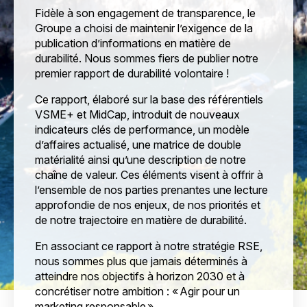
Fidèle à son engagement de transparence, le
Groupe a choisi de maintenir l’exigence de la
publication d’informations en matière de
durabilité. Nous sommes fiers de publier notre
premier rapport de durabilité volontaire !
Ce rapport, élaboré sur la base des référentiels
VSME+ et MidCap, introduit de nouveaux
indicateurs clés de performance, un modèle
d’affaires actualisé, une matrice de double
matérialité ainsi qu’une description de notre
chaîne de valeur. Ces éléments visent à offrir à
l’ensemble de nos parties prenantes une lecture
approfondie de nos enjeux, de nos priorités et
de notre trajectoire en matière de durabilité.
En associant ce rapport à notre stratégie RSE,
nous sommes plus que jamais déterminés à
atteindre nos objectifs à horizon 2030 et à
concrétiser notre ambition : « Agir pour un
marketing responsable ».