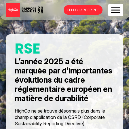
TELECHARGER PDF
RSE
L’année 2025 a été
marquée par d’importantes
évolutions du cadre
réglementaire européen en
matière de durabilité
HighCo ne se trouve désormais plus dans le
champ d’application de la CSRD (Corporate
Sustainability Reporting Directive).